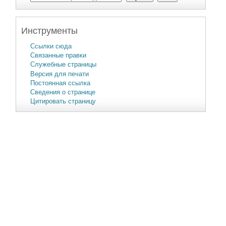
Инструменты
Ссылки сюда
Связанные правки
Служебные страницы
Версия для печати
Постоянная ссылка
Сведения о странице
Цитировать страницу