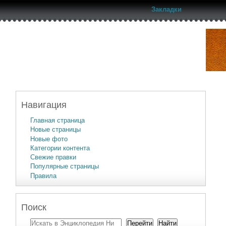
Закладки
Навигация
Главная страница
Новые страницы
Новые фото
Категории контента
Свежие правки
Популярные страницы
Правила
Поиск