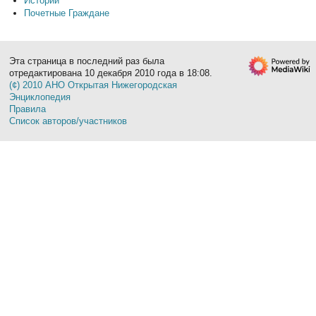
Истории
Почетные Граждане
Эта страница в последний раз была
отредактирована 10 декабря 2010 года в 18:08.
(¢) 2010 АНО Открытая Нижегородская
Энциклопедия
Правила
Список авторов/участников