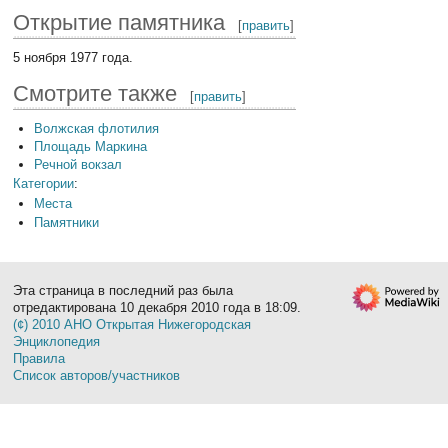
Открытие памятника
[
править
]
5 ноября 1977 года.
Смотрите также
[
править
]
Волжская флотилия
Площадь Маркина
Речной вокзал
Категории
:
Места
Памятники
Эта страница в последний раз была
отредактирована 10 декабря 2010 года в 18:09.
(¢) 2010 АНО Открытая Нижегородская
Энциклопедия
Правила
Список авторов/участников