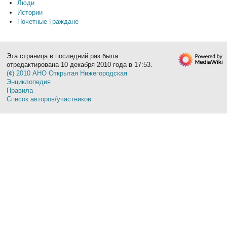
Люди
Истории
Почетные Граждане
Эта страница в последний раз была
отредактирована 10 декабря 2010 года в 17:53.
(¢) 2010 АНО Открытая Нижегородская
Энциклопедия
Правила
Список авторов/участников