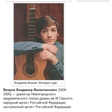
Владимир Вихров. Молодые годы
Вихров Владимир Валентинович
(1926-
2005) — директор Нижегородского
академического театра драмы им.М.Горького,
народный артист Российской Федерации,
заслуженный артист Российской Федерации.