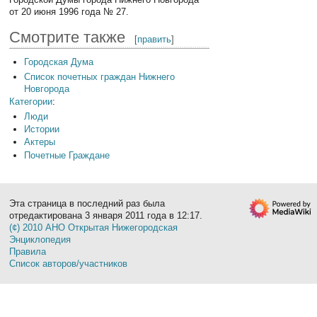
от 20 июня 1996 года № 27.
Смотрите также
[
править
]
Городская Дума
Список почетных граждан Нижнего
Новгорода
Категории
:
Люди
Истории
Актеры
Почетные Граждане
Эта страница в последний раз была
отредактирована 3 января 2011 года в 12:17.
(¢) 2010 АНО Открытая Нижегородская
Энциклопедия
Правила
Список авторов/участников