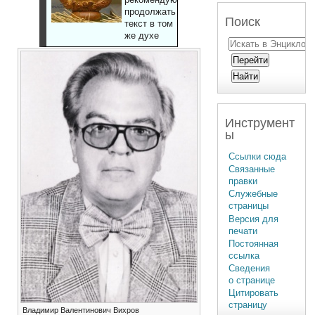
продолжать
Поиск
текст в том
же духе
Инструмент
ы
Ссылки сюда
Связанные
правки
Служебные
страницы
Версия для
печати
Постоянная
ссылка
Сведения
о странице
Цитировать
страницу
Владимир Валентинович Вихров