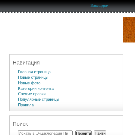
Закладки
Навигация
Главная страница
Новые страницы
Новые фото
Категории контента
Свежие правки
Популярные страницы
Правила
Поиск