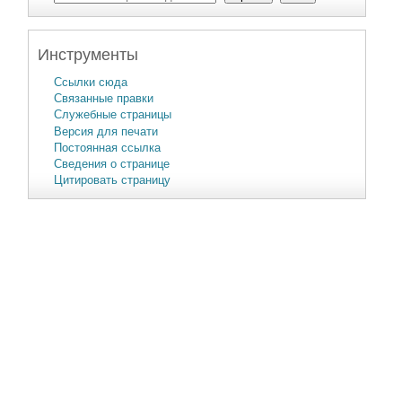
Инструменты
Ссылки сюда
Связанные правки
Служебные страницы
Версия для печати
Постоянная ссылка
Сведения о странице
Цитировать страницу