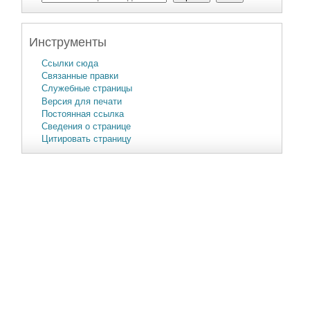
Инструменты
Ссылки сюда
Связанные правки
Служебные страницы
Версия для печати
Постоянная ссылка
Сведения о странице
Цитировать страницу