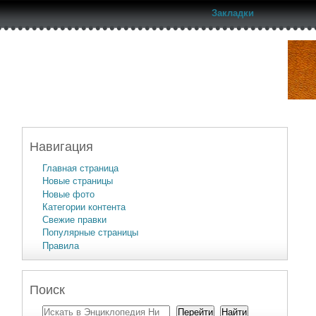
Закладки
Навигация
Главная страница
Новые страницы
Новые фото
Категории контента
Свежие правки
Популярные страницы
Правила
Поиск