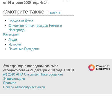
от 26 апреля 2000 года № 14.
Смотрите также
[
править
]
Городская Дума
Список почетных граждан Нижнего
Новгорода
Категории
:
Люди
Истории
Почетные Граждане
Эта страница в последний раз была
отредактирована 21 декабря 2010 года в 18:01.
(¢) 2010 АНО Открытая Нижегородская
Энциклопедия
Правила
Список авторов/участников