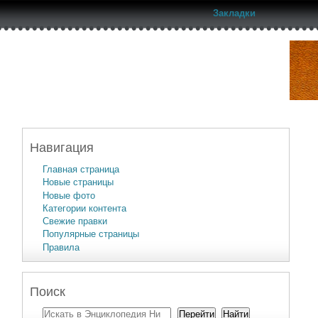
Закладки
Навигация
Главная страница
Новые страницы
Новые фото
Категории контента
Свежие правки
Популярные страницы
Правила
Поиск