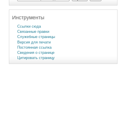
Инструменты
Ссылки сюда
Связанные правки
Служебные страницы
Версия для печати
Постоянная ссылка
Сведения о странице
Цитировать страницу