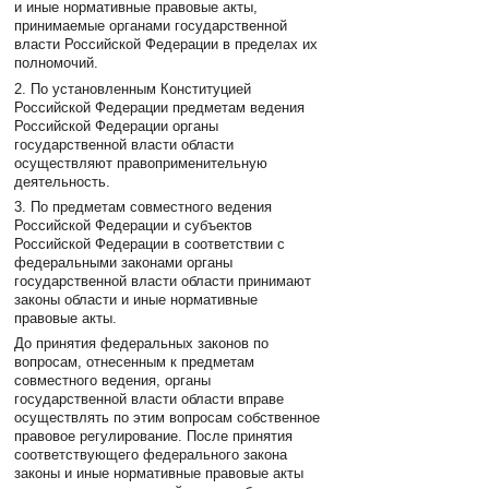
и иные нормативные правовые акты,
принимаемые органами государственной
власти Российской Федерации в пределах их
полномочий.
2. По установленным Конституцией
Российской Федерации предметам ведения
Российской Федерации органы
государственной власти области
осуществляют правоприменительную
деятельность.
3. По предметам совместного ведения
Российской Федерации и субъектов
Российской Федерации в соответствии с
федеральными законами органы
государственной власти области принимают
законы области и иные нормативные
правовые акты.
До принятия федеральных законов по
вопросам, отнесенным к предметам
совместного ведения, органы
государственной власти области вправе
осуществлять по этим вопросам собственное
правовое регулирование. После принятия
соответствующего федерального закона
законы и иные нормативные правовые акты