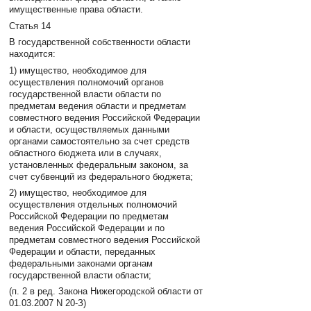
имущественные права области.
Статья 14
В государственной собственности области
находится:
1) имущество, необходимое для
осуществления полномочий органов
государственной власти области по
предметам ведения области и предметам
совместного ведения Российской Федерации
и области, осуществляемых данными
органами самостоятельно за счет средств
областного бюджета или в случаях,
установленных федеральным законом, за
счет субвенций из федерального бюджета;
2) имущество, необходимое для
осуществления отдельных полномочий
Российской Федерации по предметам
ведения Российской Федерации и по
предметам совместного ведения Российской
Федерации и области, переданных
федеральными законами органам
государственной власти области;
(п. 2 в ред. Закона Нижегородской области от
01.03.2007 N 20-З)