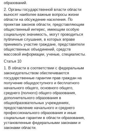
образований.
2. Органы государственной власти области
выносят наиболее важные вопросы жизни
области на обсуждение населения. По
проектам законов области, представляющим
общественный интерес, имеющим особую
социальную значимость, могут проводиться
публичные слушания, в которых вправе
принимать участие граждане, представители
общественных объединений, средств
массовой информации, ученые, специалисты.
Статья 10
1. В области в соответствии с федеральным
законодательством обеспечиваются
государственные гарантии прав граждан на
получение общедоступного и бесплатного
начального общего, основного общего,
среднего (полного) общего образования,
дополнительного образования в
общеобразовательных учреждениях,
предоставление начального и среднего
профессионального образования и иные
социальные гарантии в области образования,
установленные федеральными законами и
законами области.