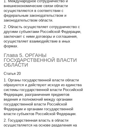
1. Международное сотрудничество и
внешнеэкономические связи области
осуществляются в соответствии с
федеральным законодательством и
законодательством области.
2. Область осуществляет сотрудничество с
другими субъектами Российской Федерации,
заключает с ними договоры и соглашения,
осуществляет взаимодействие в иных
формах.
Глава 5. ОРГАНЫ
ГОСУДАРСТВЕННОЙ ВЛАСТИ
ОБЛАСТИ
Статья 20
1. Органы государственной власти области
образуются и действуют исходя из единства
системы государственной власти Российской
Федерации, разграничения предметов
ведения и полномочий между органами
государственной власти Российской
Федерации и органами государственной
власти субъектов Российской Федерации.
2. Государственная власть в области
осуществляется на основе разделения на