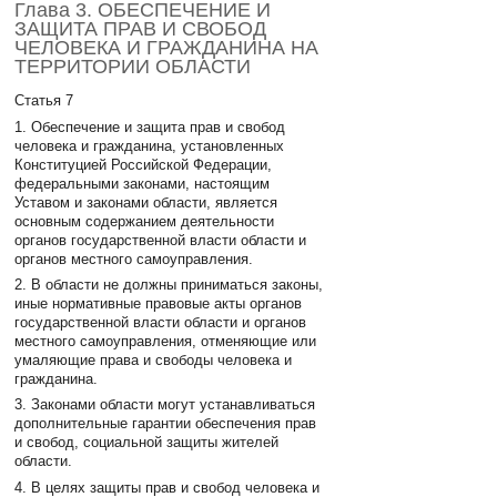
Глава 3. ОБЕСПЕЧЕНИЕ И
ЗАЩИТА ПРАВ И СВОБОД
ЧЕЛОВЕКА И ГРАЖДАНИНА НА
ТЕРРИТОРИИ ОБЛАСТИ
Статья 7
1. Обеспечение и защита прав и свобод
человека и гражданина, установленных
Конституцией Российской Федерации,
федеральными законами, настоящим
Уставом и законами области, является
основным содержанием деятельности
органов государственной власти области и
органов местного самоуправления.
2. В области не должны приниматься законы,
иные нормативные правовые акты органов
государственной власти области и органов
местного самоуправления, отменяющие или
умаляющие права и свободы человека и
гражданина.
3. Законами области могут устанавливаться
дополнительные гарантии обеспечения прав
и свобод, социальной защиты жителей
области.
4. В целях защиты прав и свобод человека и