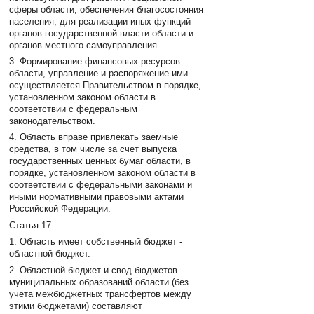
сферы области, обеспечения благосостояния
населения, для реализации иных функций
органов государственной власти области и
органов местного самоуправления.
3. Формирование финансовых ресурсов
области, управление и распоряжение ими
осуществляется Правительством в порядке,
установленном законом области в
соответствии с федеральным
законодательством.
4. Область вправе привлекать заемные
средства, в том числе за счет выпуска
государственных ценных бумаг области, в
порядке, установленном законом области в
соответствии с федеральными законами и
иными нормативными правовыми актами
Российской Федерации.
Статья 17
1. Область имеет собственный бюджет -
областной бюджет.
2. Областной бюджет и свод бюджетов
муниципальных образований области (без
учета межбюджетных трансфертов между
этими бюджетами) составляют