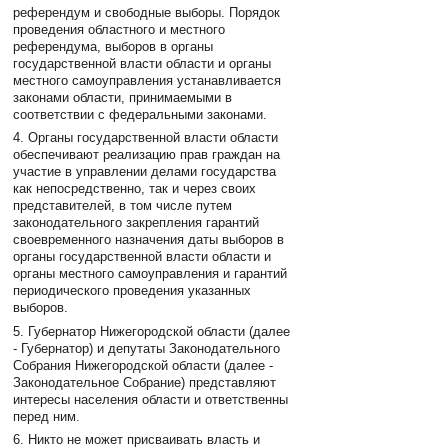
референдум и свободные выборы. Порядок
проведения областного и местного
референдума, выборов в органы
государственной власти области и органы
местного самоуправления устанавливается
законами области, принимаемыми в
соответствии с федеральными законами.
4. Органы государственной власти области
обеспечивают реализацию прав граждан на
участие в управлении делами государства
как непосредственно, так и через своих
представителей, в том числе путем
законодательного закрепления гарантий
своевременного назначения даты выборов в
органы государственной власти области и
органы местного самоуправления и гарантий
периодического проведения указанных
выборов.
5. Губернатор Нижегородской области (далее
- Губернатор) и депутаты Законодательного
Собрания Нижегородской области (далее -
Законодательное Собрание) представляют
интересы населения области и ответственны
перед ним.
6. Никто не может присваивать власть и