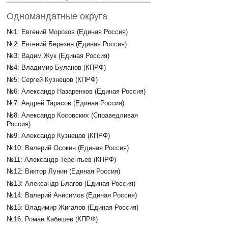
Одномандатные округа
№1: Евгений Морозов (Единая Россия)
№2: Евгений Березин (Единая Россия)
№3: Вадим Жук (Единая Россия)
№4: Владимир Буланов (КПРФ)
№5: Сергей Кузнецов (КПРФ)
№6: Александр Назаренков (Единая Россия)
№7: Андрей Тарасов (Единая Россия)
№8: Александр Косовских (Справедливая
Россия)
№9: Александр Кузнецов (КПРФ)
№10: Валерий Осокин (Единая Россия)
№11: Александр Терентьев (КПРФ)
№12: Виктор Лунин (Единая Россия)
№13: Александр Благов (Единая Россия)
№14: Валерий Анисимов (Единая Россия)
№15: Владимир Жигалов (Единая Россия)
№16: Роман Кабешев (КПРФ)