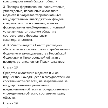
консолидированный бюджет области.
3. Порядок формирования, рассмотрения,
утверждения, исполнения областного
бюджета и бюджетов территориальных
государственных внебюджетных фондов,
контроля за их исполнением, а также
формирования межбюджетных отношений
устанавливается законом области в
соответствии с федеральным
законодательством.
4. В области ведется Реестр расходных
обязательств в соответствии с требованиями
бюджетного законодательства Российской
Федерации и Нижегородской области в
порядке, установленном Правительством.
Статья 18
Средства областного бюджета и иное
имущество, находящееся в государственной
собственности области, не закрепленное за
государственными унитарными
предприятиями области и государственными
учреждениями области, составляют казну
области.
Статья 19