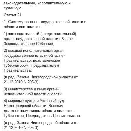
законодательную, исполнительную и
судебную.
Статья 21
1. Систему органов государственной власти в
области составляют:
1) законодательный (представительный)
орган государственной власти области -
Законодательное Собрание;
2) высший исполнительный орган
государственной власти области -
Правительство, возглавляемое
Губернатором, Председателем
Правительства;
(в ред. Закона Нижегородской области от
21.12.2010 N 205-З)
3) министерства и иные органы
исполнительной власти области;
4) мировые судьи и Уставный суд
Нижегородской области. Высшим
должностным лицом области является
Губернатор, Председатель Правительства.
(в ред. Закона Нижегородской области от
21.12.2010 N 205-З)