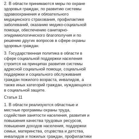
2. В области принимаются меры по охране
здоровья граждан, по развитию системы
здравоохранения и обязательного
медицинского страхования, профилактике
заболеваний, оказанию медико-социальной
помощи, обеспечению санитарно-
эпидемиологического благополучия и по
решению других вопросов в сфере охраны
здоровья граждан.
3. Государственная политика в области в
сфере социальной поддержки населения
строится на принципах развития системы
адресной социальной помощи, социальной
поддержки и социального обслуживания
граждан пожилого возраста, инвалидов, а
также иных категорий граждан, нуждающихся
в социальной защите.
Статья 11
1. В области реализуются областные и
местные программы охраны труда,
содействия занятости населения, развития и
повышения качества трудовых ресурсов,
повышения доходов населения, поддержки
семьи, материнства, отцовства и детства,
инвалидов и пожилых граждан, профилактики