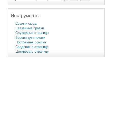
Инструменты
Ссылки сюда
Связанные правки
Служебные страницы
Версия для печати
Постоянная ссылка
Сведения о странице
Цитировать страницу