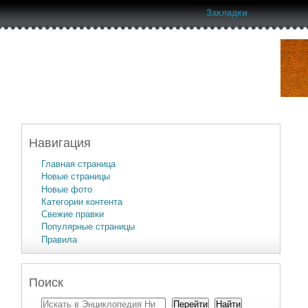
Закладки
Навигация
Главная страница
Новые страницы
Новые фото
Категории контента
Свежие правки
Популярные страницы
Правила
Поиск