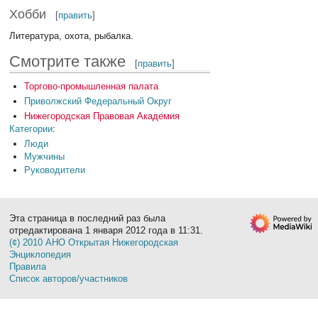
Хобби
[
править
]
Литература, охота, рыбалка.
Смотрите также
[
править
]
Торгово-промышленная палата
Приволжский Федеральный Округ
Нижегородская Правовая Академия
Категории
:
Люди
Мужчины
Руководители
Эта страница в последний раз была
отредактирована 1 января 2012 года в 11:31.
(¢) 2010 АНО Открытая Нижегородская
Энциклопедия
Правила
Список авторов/участников