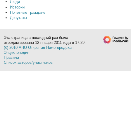
Люди
Истории
Почетные Граждане
Депутаты
Эта страница в последний раз была
отредактирована 12 января 2011 года в 17:29.
(¢) 2010 АНО Открытая Нижегородская
Энциклопедия
Правила
Список авторов/участников