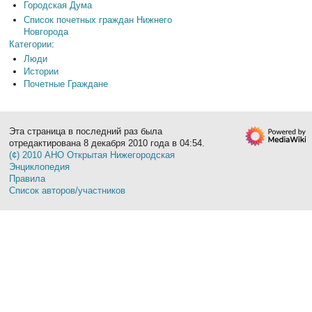
Городская Дума
Список почетных граждан Нижнего
Новгорода
Категории
:
Люди
Истории
Почетные Граждане
Эта страница в последний раз была
отредактирована 8 декабря 2010 года в 04:54.
(¢) 2010 АНО Открытая Нижегородская
Энциклопедия
Правила
Список авторов/участников