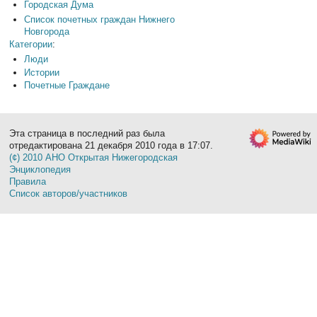
Городская Дума
Список почетных граждан Нижнего
Новгорода
Категории
:
Люди
Истории
Почетные Граждане
Эта страница в последний раз была
отредактирована 21 декабря 2010 года в 17:07.
(¢) 2010 АНО Открытая Нижегородская
Энциклопедия
Правила
Список авторов/участников