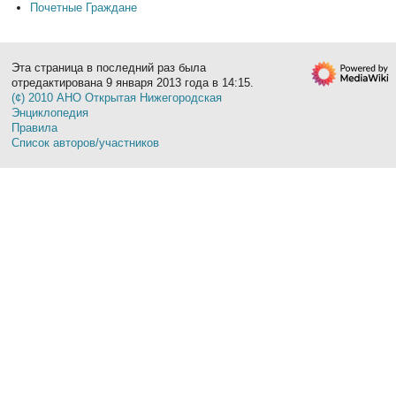
Почетные Граждане
Эта страница в последний раз была
отредактирована 9 января 2013 года в 14:15.
(¢) 2010 АНО Открытая Нижегородская
Энциклопедия
Правила
Список авторов/участников