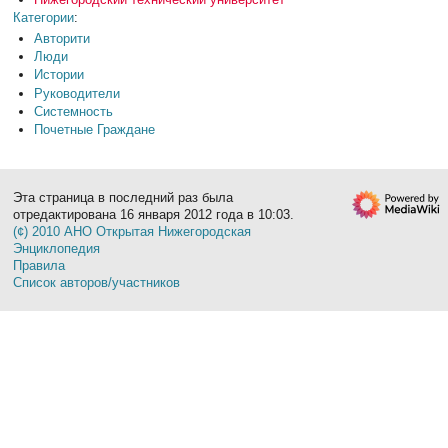
Категории
:
Авторити
Люди
Истории
Руководители
Системность
Почетные Граждане
Эта страница в последний раз была
отредактирована 16 января 2012 года в 10:03.
(¢) 2010 АНО Открытая Нижегородская
Энциклопедия
Правила
Список авторов/участников