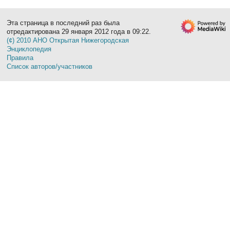
Эта страница в последний раз была
отредактирована 29 января 2012 года в 09:22.
(¢) 2010 АНО Открытая Нижегородская
Энциклопедия
Правила
Список авторов/участников