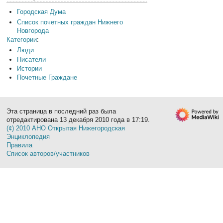
Городская Дума
Список почетных граждан Нижнего
Новгорода
Категории
:
Люди
Писатели
Истории
Почетные Граждане
Эта страница в последний раз была
отредактирована 13 декабря 2010 года в 17:19.
(¢) 2010 АНО Открытая Нижегородская
Энциклопедия
Правила
Список авторов/участников