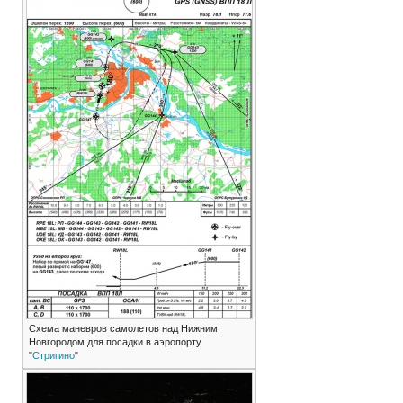
Схема маневров самолетов над Нижним
Новгородом для посадки в аэропорту
"
Стригино
"