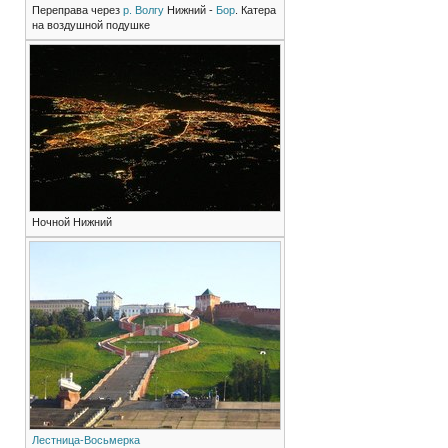
Переправа через
р. Волгу
Нижний -
Бор
. Катера
на воздушной подушке
Ночной Нижний
Лестница-Восьмерка