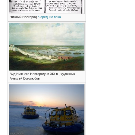
Нижний Новгород
в средние века
Вид Нижнего Новгорода в XIX в., художник
Алексей Боголюбов