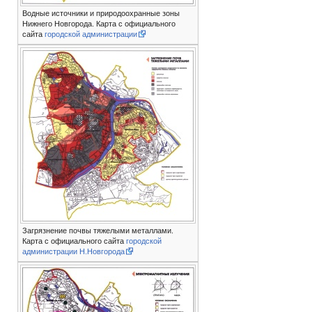
Водные источники и природоохранные зоны
Нижнего Новгорода. Карта с официального
сайта
городской администрации
Загрязнение почвы тяжелыми металлами.
Карта с официального сайта
городской
администрации Н.Новгорода