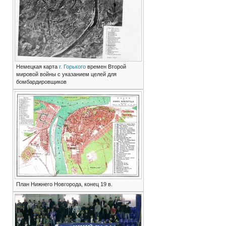
Немецкая карта
г. Горького
времен Второй
мировой войны с указанием целей для
бомбардировщиков
План Нижнего Новгорода, конец 19 в.