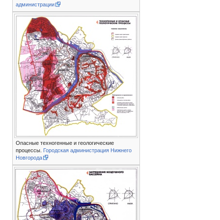
администрации
Опасные техногенные и геологические
процессы.
Городская администрация Нижнего
Новгорода