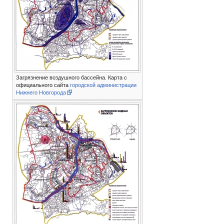
Загрязнение воздушного бассейна. Карта с
официального сайта
городской администрации
Нижнего Новгорода