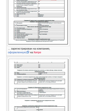
... зарегистрирован на компанию,
оформленную
на
Кипре