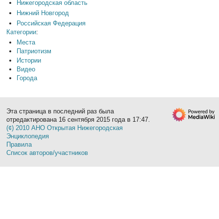
Нижегородская область
Нижний Новгород
Российская Федерация
Категории
:
Места
Патриотизм
Истории
Видео
Города
Эта страница в последний раз была
отредактирована 16 сентября 2015 года в 17:47.
(¢) 2010 АНО Открытая Нижегородская
Энциклопедия
Правила
Список авторов/участников