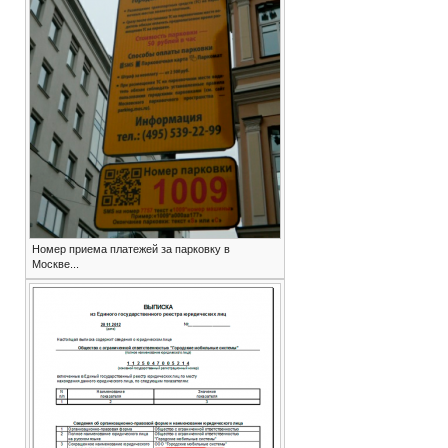
Номер приема платежей за парковку в
Москве...