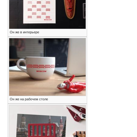
Он же в интерьере
Он же на рабочем столе