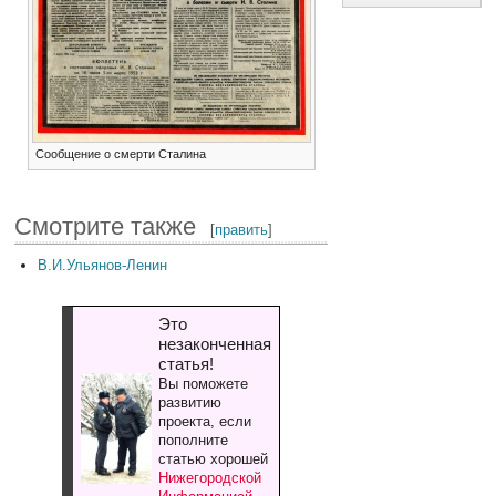
Сообщение о смерти Сталина
Смотрите также
[
править
]
В.И.Ульянов-Ленин
Это
незаконченная
статья!
Вы поможете
развитию
проекта, если
пополните
статью хорошей
Нижегородской