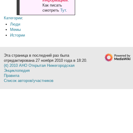
Информацией
.
Как писать
смотреть
Тут
.
Категории
:
Люди
Мемы
Истории
Эта страница в последний раз была
отредактирована 27 ноября 2010 года в 18:20.
(¢) 2010 АНО Открытая Нижегородская
Энциклопедия
Правила
Список авторов/участников