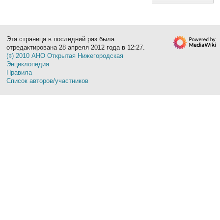
Эта страница в последний раз была
отредактирована 28 апреля 2012 года в 12:27.
(¢) 2010 АНО Открытая Нижегородская
Энциклопедия
Правила
Список авторов/участников