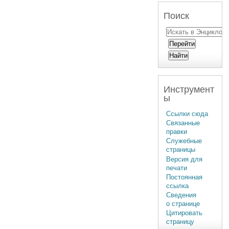
Поиск
Инструмент
ы
Ссылки сюда
Связанные
правки
Служебные
страницы
Версия для
печати
Постоянная
ссылка
Сведения
о странице
Цитировать
страницу