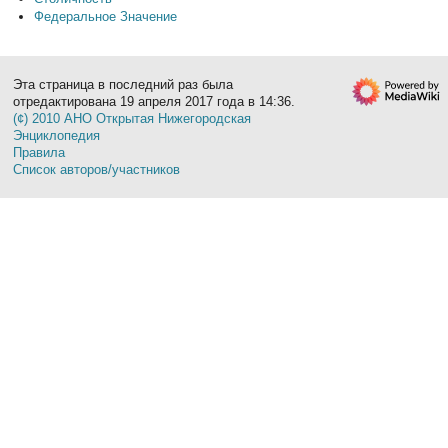
Федеральное Значение
Эта страница в последний раз была
отредактирована 19 апреля 2017 года в 14:36.
(¢) 2010 АНО Открытая Нижегородская
Энциклопедия
Правила
Список авторов/участников