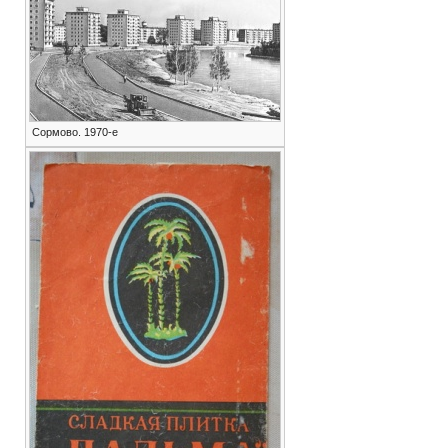
Сормово. 1970-е