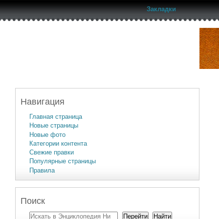
Закладки
Навигация
Главная страница
Новые страницы
Новые фото
Категории контента
Свежие правки
Популярные страницы
Правила
Поиск