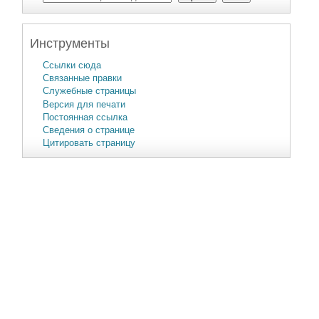
Инструменты
Ссылки сюда
Связанные правки
Служебные страницы
Версия для печати
Постоянная ссылка
Сведения о странице
Цитировать страницу