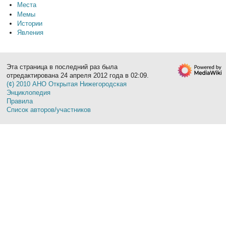
Места
Мемы
Истории
Явления
Эта страница в последний раз была
отредактирована 24 апреля 2012 года в 02:09.
(¢) 2010 АНО Открытая Нижегородская
Энциклопедия
Правила
Список авторов/участников