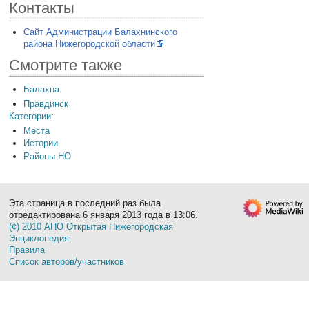
Контакты
Сайт Администрации Балахнинского
района Нижегородской области
Смотрите также
Балахна
Правдинск
Категории
:
Места
Истории
Районы НО
Эта страница в последний раз была
отредактирована 6 января 2013 года в 13:06.
(¢) 2010 АНО Открытая Нижегородская
Энциклопедия
Правила
Список авторов/участников