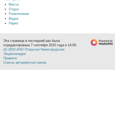
Места
Отдых
Развлечения
Видео
Парки
Эта страница в последний раз была
отредактирована 7 сентября 2015 года в 14:00.
(¢) 2010 АНО Открытая Нижегородская
Энциклопедия
Правила
Список авторов/участников