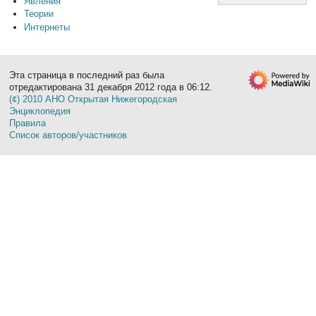
Явления
Теории
Интернеты
Эта страница в последний раз была
отредактирована 31 декабря 2012 года в 06:12.
(¢) 2010 АНО Открытая Нижегородская
Энциклопедия
Правила
Список авторов/участников