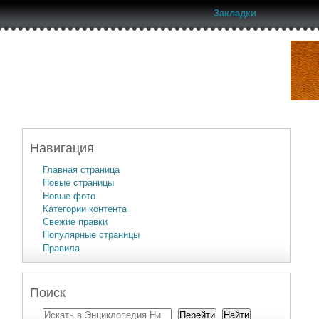
Закладки
Навигация
Главная страница
Новые страницы
Новые фото
Категории контента
Свежие правки
Популярные страницы
Правила
Поиск