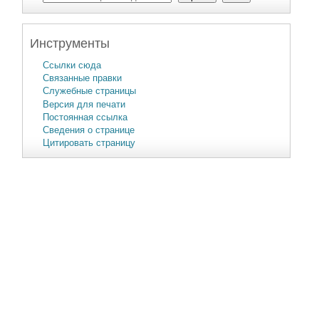
Инструменты
Ссылки сюда
Связанные правки
Служебные страницы
Версия для печати
Постоянная ссылка
Сведения о странице
Цитировать страницу