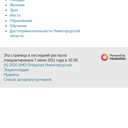
Явления
Эрзя
Места
Образование
Обучение
Достопримечательности Нижегородской
области
Эта страница в последний раз была
отредактирована 7 июня 2011 года в 15:58.
(¢) 2010 АНО Открытая Нижегородская
Энциклопедия
Правила
Список авторов/участников