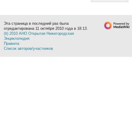
Эта страница в последний раз была
отредактирована 11 октября 2010 года в 18:13.
(¢) 2010 АНО Открытая Нижегородская
Энциклопедия
Правила
Список авторов/участников