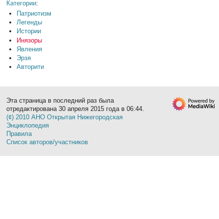
Категории
:
Патриотизм
Легенды
Истории
Инязоры
Явления
Эрзя
Авторити
Эта страница в последний раз была
отредактирована 30 апреля 2015 года в 06:44.
(¢) 2010 АНО Открытая Нижегородская
Энциклопедия
Правила
Список авторов/участников