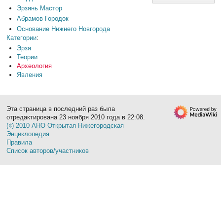
Эрзянь Мастор
Абрамов Городок
Основание Нижнего Новгорода
Категории
:
Эрзя
Теории
Археология
Явления
Эта страница в последний раз была
отредактирована 23 ноября 2010 года в 22:08.
(¢) 2010 АНО Открытая Нижегородская
Энциклопедия
Правила
Список авторов/участников