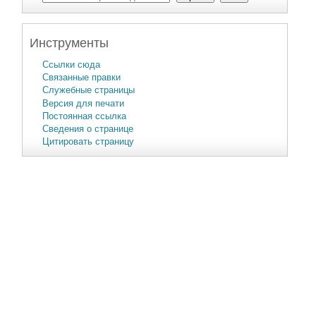
Инструменты
Ссылки сюда
Связанные правки
Служебные страницы
Версия для печати
Постоянная ссылка
Сведения о странице
Цитировать страницу