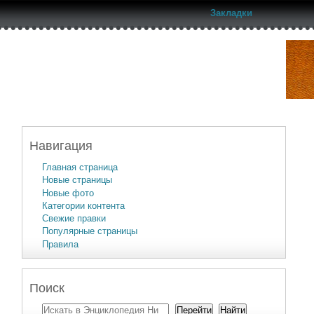
Закладки
Навигация
Главная страница
Новые страницы
Новые фото
Категории контента
Свежие правки
Популярные страницы
Правила
Поиск