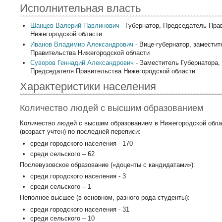
Исполнительная власть
Шанцев Валерий Павлинович
- Губернатор, Председатель Пра
Нижегородской области
Иванов Владимир Александрович
- Вице-губернатор, замести
Правительства Нижегородской области
Суворов Геннадий Александрович
- Заместитель Губернатора,
Председателя Правительства Нижегородской области
Характеристики населения
Количество людей с высшим образованием
Количество людей с высшим образованием в Нижегородской обла
(возраст учтен) по последней переписи:
среди городского населения - 170
среди сельского – 62
Послевузовское образование («доценты с кандидатами»):
среди городского населения - 3
среди сельского – 1
Неполное высшее (в основном, разного рода студенты):
среди городского населения - 31
среди сельского – 10