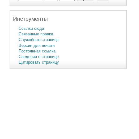
Инструменты
Ссылки сюда
Связанные правки
Служебные страницы
Версия для печати
Постоянная ссылка
Сведения о странице
Цитировать страницу