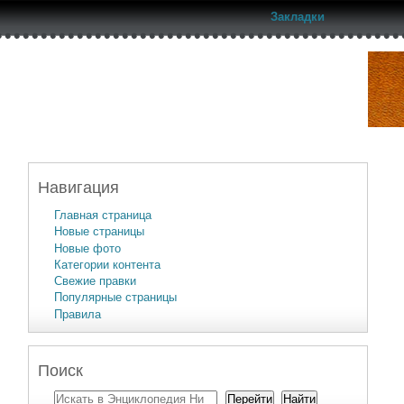
Закладки
Навигация
Главная страница
Новые страницы
Новые фото
Категории контента
Свежие правки
Популярные страницы
Правила
Поиск