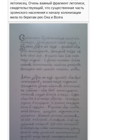
летописец. Очень важный фрагмент летописи,
свидетельствующий, что существенная часть
эрзянского населения к началу колонизации
жила по берегам рек Ока и Волга