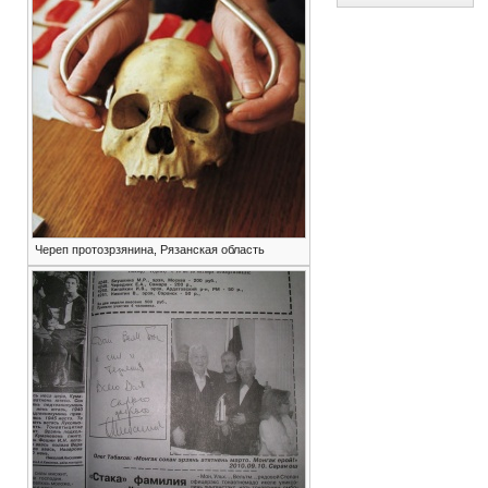
Череп протозрзянина, Рязанская область