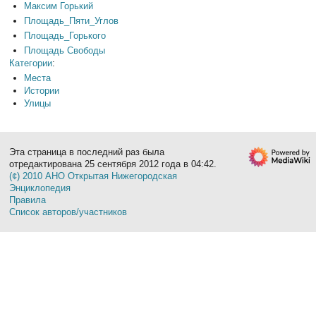
Максим Горький
Площадь_Пяти_Углов
Площадь_Горького
Площадь Свободы
Категории
:
Места
Истории
Улицы
Эта страница в последний раз была
отредактирована 25 сентября 2012 года в 04:42.
(¢) 2010 АНО Открытая Нижегородская
Энциклопедия
Правила
Список авторов/участников