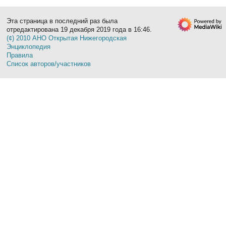
Эта страница в последний раз была
отредактирована 19 декабря 2019 года в 16:46.
(¢) 2010 АНО Открытая Нижегородская
Энциклопедия
Правила
Список авторов/участников