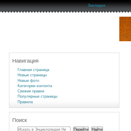
Закладки
Навигация
Главная страница
Новые страницы
Новые фото
Категории контента
Свежие правки
Популярные страницы
Правила
Поиск