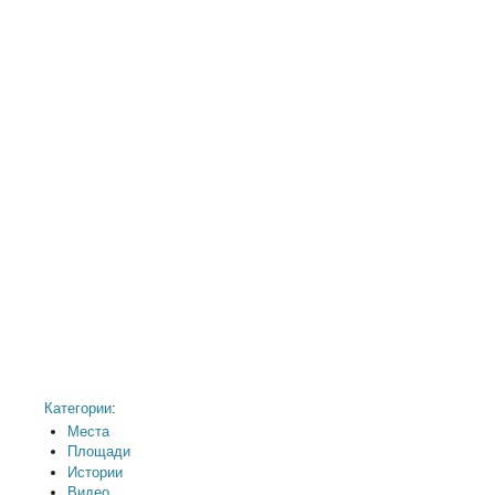
Категории
:
Места
Площади
Истории
Видео