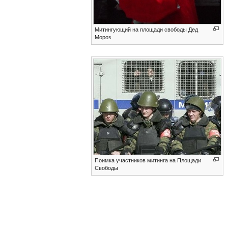
Митингующий на площади свободы Дед
Мороз
Поимка участников митинга на Площади
Свободы