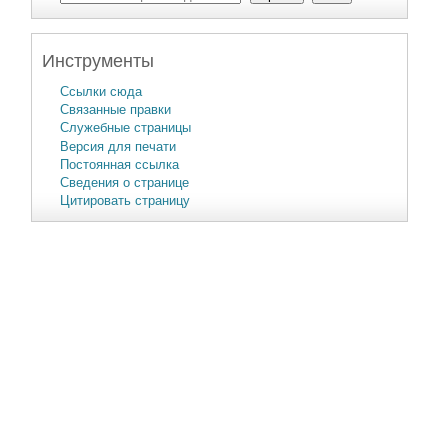
Инструменты
Ссылки сюда
Связанные правки
Служебные страницы
Версия для печати
Постоянная ссылка
Сведения о странице
Цитировать страницу