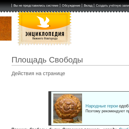
Вы не представились системе
Обсуждение
Вклад
Создать учётную запи
Площадь Свободы
Действия на странице
Народные герои
одоб
Поэтому рекомендуют пр