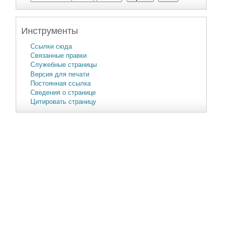
Инструменты
Ссылки сюда
Связанные правки
Служебные страницы
Версия для печати
Постоянная ссылка
Сведения о странице
Цитировать страницу