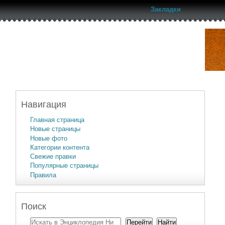
Закладки
Навигация
Главная страница
Новые страницы
Новые фото
Категории контента
Свежие правки
Популярные страницы
Правила
Поиск