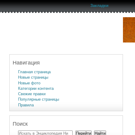
Закладки
Навигация
Главная страница
Новые страницы
Новые фото
Категории контента
Свежие правки
Популярные страницы
Правила
Поиск