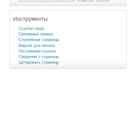
Инструменты
Ссылки сюда
Связанные правки
Служебные страницы
Версия для печати
Постоянная ссылка
Сведения о странице
Цитировать страницу