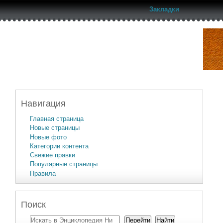
Закладки
Навигация
Главная страница
Новые страницы
Новые фото
Категории контента
Свежие правки
Популярные страницы
Правила
Поиск