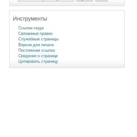
Инструменты
Ссылки сюда
Связанные правки
Служебные страницы
Версия для печати
Постоянная ссылка
Сведения о странице
Цитировать страницу