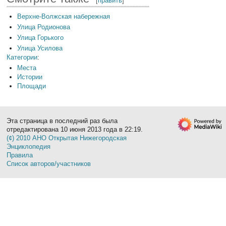
[
править
]
Верхне-Волжская набережная
Улица Родионова
Улица Горького
Улица Усилова
Категории
:
Места
Истории
Площади
Эта страница в последний раз была
отредактирована 10 июня 2013 года в 22:19.
(¢) 2010 АНО Открытая Нижегородская
Энциклопедия
Правила
Список авторов/участников