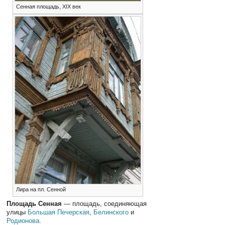
Сенная площадь, XIX век
Лира на пл. Сенной
Площадь Сенная
— площадь, соединяющая
улицы
Большая Печерская
,
Белинского
и
Родионова
.