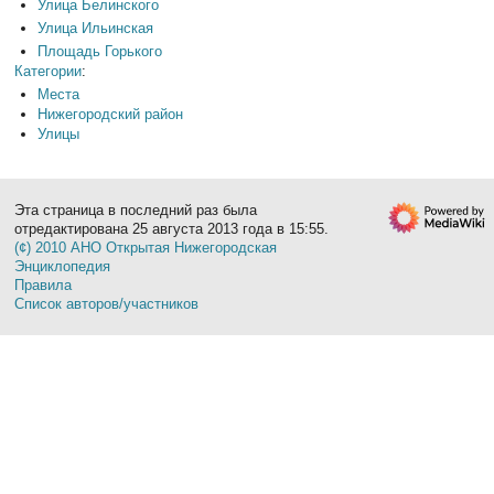
Улица Белинского
Улица Ильинская
Площадь Горького
Категории
:
Места
Нижегородский район
Улицы
Эта страница в последний раз была
отредактирована 25 августа 2013 года в 15:55.
(¢) 2010 АНО Открытая Нижегородская
Энциклопедия
Правила
Список авторов/участников