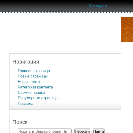
Закладки
Навигация
Главная страница
Новые страницы
Новые фото
Категории контента
Свежие правки
Популярные страницы
Правила
Поиск