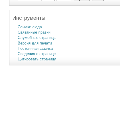
Инструменты
Ссылки сюда
Связанные правки
Служебные страницы
Версия для печати
Постоянная ссылка
Сведения о странице
Цитировать страницу