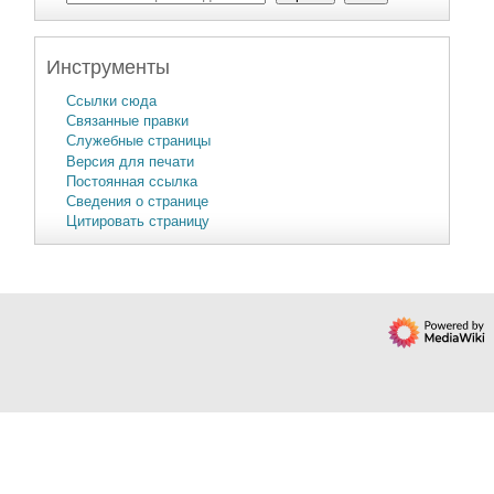
Инструменты
Ссылки сюда
Связанные правки
Служебные страницы
Версия для печати
Постоянная ссылка
Сведения о странице
Цитировать страницу