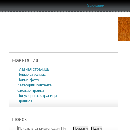
Закладки
Навигация
Главная страница
Новые страницы
Новые фото
Категории контента
Свежие правки
Популярные страницы
Правила
Поиск