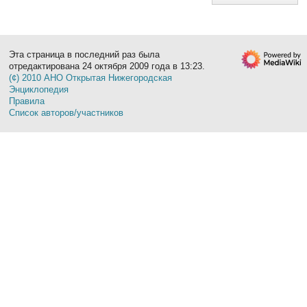
Эта страница в последний раз была
отредактирована 24 октября 2009 года в 13:23.
(¢) 2010 АНО Открытая Нижегородская
Энциклопедия
Правила
Список авторов/участников