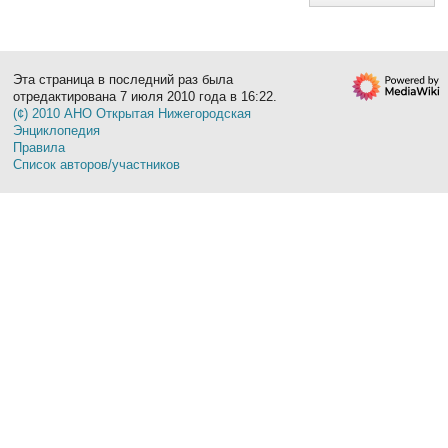
Эта страница в последний раз была
отредактирована 7 июля 2010 года в 16:22.
(¢) 2010 АНО Открытая Нижегородская
Энциклопедия
Правила
Список авторов/участников